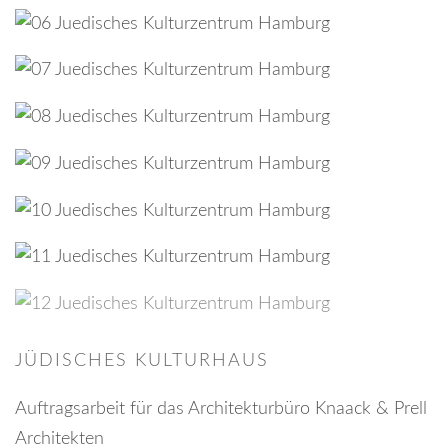
JÜDISCHES KULTURHAUS
Auftragsarbeit für das Architekturbüro Knaack & Prell
Architekten