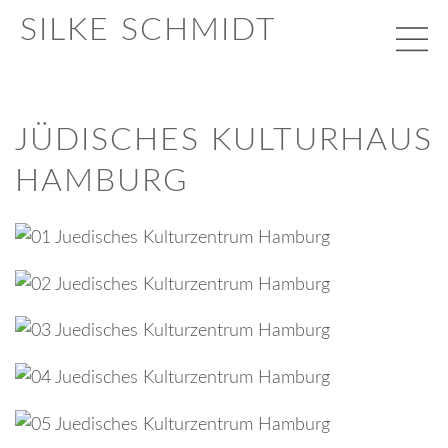
SILKE SCHMIDT
JÜDISCHES KULTURHAUS
HAMBURG